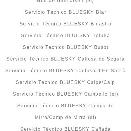
Nou de Benitatxell (el)
Servicio Técnico BLUESKY Biar
Servicio Técnico BLUESKY Bigastro
Servicio Técnico BLUESKY Bolulla
Servicio Técnico BLUESKY Busot
Servicio Técnico BLUESKY Callosa de Segura
Servicio Técnico BLUESKY Callosa d’En Sarrià
Servicio Técnico BLUESKY Calpe/Calp
Servicio Técnico BLUESKY Campello (el)
Servicio Técnico BLUESKY Campo de
Mirra/Camp de Mirra (el)
Servicio Técnico BLUESKY Cañada