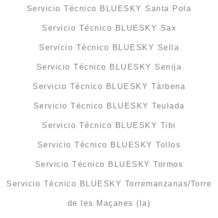
Servicio Técnico BLUESKY Santa Pola
Servicio Técnico BLUESKY Sax
Servicio Técnico BLUESKY Sella
Servicio Técnico BLUESKY Senija
Servicio Técnico BLUESKY Tàrbena
Servicio Técnico BLUESKY Teulada
Servicio Técnico BLUESKY Tibi
Servicio Técnico BLUESKY Tollos
Servicio Técnico BLUESKY Tormos
Servicio Técnico BLUESKY Torremanzanas/Torre
de les Maçanes (la)