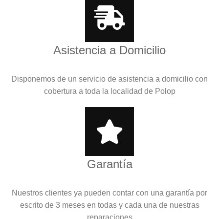
Asistencia a Domicilio
Disponemos de un servicio de asistencia a domicilio con
cobertura a toda la localidad de Polop
Garantía
Nuestros clientes ya pueden contar con una garantía por
escrito de 3 meses en todas y cada una de nuestras
reparaciones