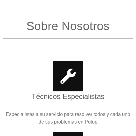
Sobre Nosotros
Técnicos Especialistas
Especialistas a su servicio para resolver todos y cada uno
de sus problemas en Polop