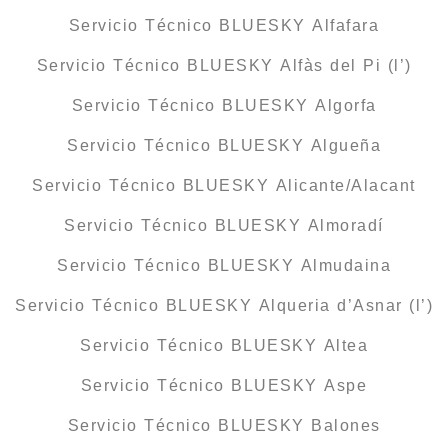
Servicio Técnico BLUESKY Alfafara
Servicio Técnico BLUESKY Alfàs del Pi (l’)
Servicio Técnico BLUESKY Algorfa
Servicio Técnico BLUESKY Algueña
Servicio Técnico BLUESKY Alicante/Alacant
Servicio Técnico BLUESKY Almoradí
Servicio Técnico BLUESKY Almudaina
Servicio Técnico BLUESKY Alqueria d’Asnar (l’)
Servicio Técnico BLUESKY Altea
Servicio Técnico BLUESKY Aspe
Servicio Técnico BLUESKY Balones