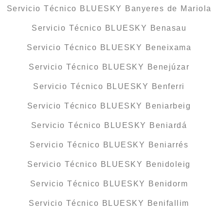
Servicio Técnico BLUESKY Banyeres de Mariola
Servicio Técnico BLUESKY Benasau
Servicio Técnico BLUESKY Beneixama
Servicio Técnico BLUESKY Benejúzar
Servicio Técnico BLUESKY Benferri
Servicio Técnico BLUESKY Beniarbeig
Servicio Técnico BLUESKY Beniardá
Servicio Técnico BLUESKY Beniarrés
Servicio Técnico BLUESKY Benidoleig
Servicio Técnico BLUESKY Benidorm
Servicio Técnico BLUESKY Benifallim