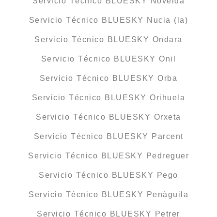
Servicio Técnico BLUESKY Novelda
Servicio Técnico BLUESKY Nucia (la)
Servicio Técnico BLUESKY Ondara
Servicio Técnico BLUESKY Onil
Servicio Técnico BLUESKY Orba
Servicio Técnico BLUESKY Orihuela
Servicio Técnico BLUESKY Orxeta
Servicio Técnico BLUESKY Parcent
Servicio Técnico BLUESKY Pedreguer
Servicio Técnico BLUESKY Pego
Servicio Técnico BLUESKY Penàguila
Servicio Técnico BLUESKY Petrer