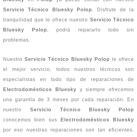
Servicio Técnico Bluesky Polop
. Disfrute de la
tranquilidad que le ofrece nuestro
Servicio Técnico
Bluesky Polop
, podrá repararlo todo sin
problemas.
Nuestro
Servicio Técnico Bluesky Polop
le ofrece
el mejor servicio, todos nuestros técnicos son
especialistas en todo tipo de reparaciones de
Electrodomésticos
Bluesky
y siempre ofrecemos
una garantía de 3 meses por cada reparación. En
nuestro
Servicio Técnico Bluesky Polop
conocemos bien sus
Electrodomésticos Bluesky
por eso nuestras reparaciones son tan eficientes.