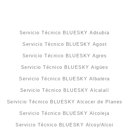
Servicio Técnico BLUESKY Adsubia
Servicio Técnico BLUESKY Agost
Servicio Técnico BLUESKY Agres
Servicio Técnico BLUESKY Aigües
Servicio Técnico BLUESKY Albatera
Servicio Técnico BLUESKY Alcalalí
Servicio Técnico BLUESKY Alcocer de Planes
Servicio Técnico BLUESKY Alcoleja
Servicio Técnico BLUESKY Alcoy/Alcoi