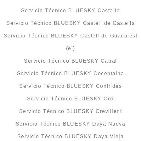
Servicio Técnico BLUESKY Castalla
Servicio Técnico BLUESKY Castell de Castells
Servicio Técnico BLUESKY Castell de Guadalest
(el)
Servicio Técnico BLUESKY Catral
Servicio Técnico BLUESKY Cocentaina
Servicio Técnico BLUESKY Confrides
Servicio Técnico BLUESKY Cox
Servicio Técnico BLUESKY Crevillent
Servicio Técnico BLUESKY Daya Nueva
Servicio Técnico BLUESKY Daya Vieja