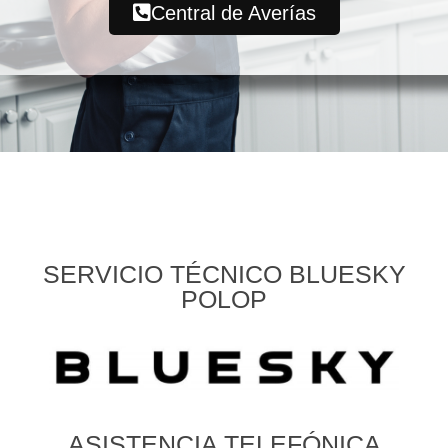
Central de Averías
SERVICIO TÉCNICO BLUESKY
POLOP
ASISTENCIA TELEFÓNICA