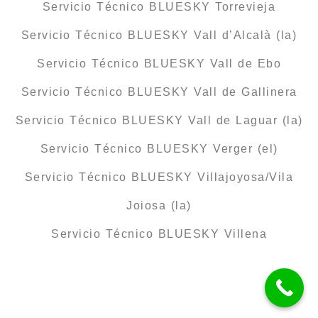
Servicio Técnico BLUESKY Torrevieja
Servicio Técnico BLUESKY Vall d’Alcalà (la)
Servicio Técnico BLUESKY Vall de Ebo
Servicio Técnico BLUESKY Vall de Gallinera
Servicio Técnico BLUESKY Vall de Laguar (la)
Servicio Técnico BLUESKY Verger (el)
Servicio Técnico BLUESKY Villajoyosa/Vila
Joiosa (la)
Servicio Técnico BLUESKY Villena