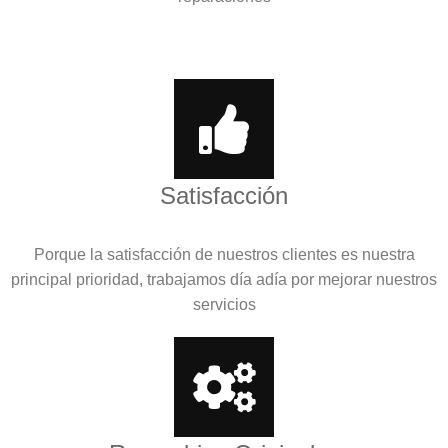
Satisfacción
Porque la satisfacción de nuestros clientes es nuestra
principal prioridad, trabajamos día adía por mejorar nuestros
servicios