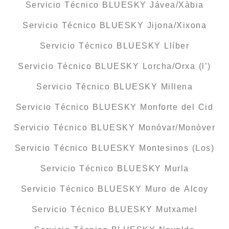
Servicio Técnico BLUESKY Jávea/Xàbia
Servicio Técnico BLUESKY Jijona/Xixona
Servicio Técnico BLUESKY Llíber
Servicio Técnico BLUESKY Lorcha/Orxa (l’)
Servicio Técnico BLUESKY Millena
Servicio Técnico BLUESKY Monforte del Cid
Servicio Técnico BLUESKY Monóvar/Monòver
Servicio Técnico BLUESKY Montesinos (Los)
Servicio Técnico BLUESKY Murla
Servicio Técnico BLUESKY Muro de Alcoy
Servicio Técnico BLUESKY Mutxamel