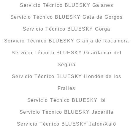
Servicio Técnico BLUESKY Gaianes
Servicio Técnico BLUESKY Gata de Gorgos
Servicio Técnico BLUESKY Gorga
Servicio Técnico BLUESKY Granja de Rocamora
Servicio Técnico BLUESKY Guardamar del
Segura
Servicio Técnico BLUESKY Hondón de los
Frailes
Servicio Técnico BLUESKY Ibi
Servicio Técnico BLUESKY Jacarilla
Servicio Técnico BLUESKY Jalón/Xaló