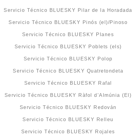
Servicio Técnico BLUESKY Pilar de la Horadada
Servicio Técnico BLUESKY Pinós (el)/Pinoso
Servicio Técnico BLUESKY Planes
Servicio Técnico BLUESKY Poblets (els)
Servicio Técnico BLUESKY Polop
Servicio Técnico BLUESKY Quatretondeta
Servicio Técnico BLUESKY Rafal
Servicio Técnico BLUESKY Ràfol d’Almúnia (El)
Servicio Técnico BLUESKY Redován
Servicio Técnico BLUESKY Relleu
Servicio Técnico BLUESKY Rojales