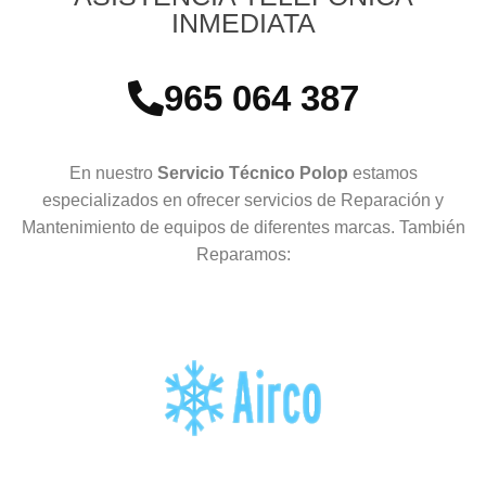
INMEDIATA
965 064 387
En nuestro
Servicio Técnico Polop
estamos
especializados en ofrecer servicios de Reparación y
Mantenimiento de equipos de diferentes marcas. También
Reparamos: