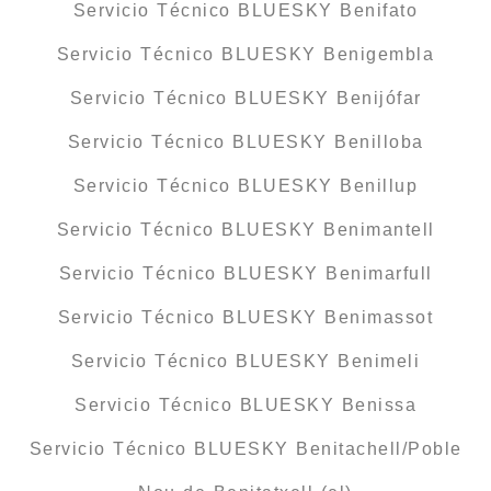
Servicio Técnico BLUESKY Benifato
Servicio Técnico BLUESKY Benigembla
Servicio Técnico BLUESKY Benijófar
Servicio Técnico BLUESKY Benilloba
Servicio Técnico BLUESKY Benillup
Servicio Técnico BLUESKY Benimantell
Servicio Técnico BLUESKY Benimarfull
Servicio Técnico BLUESKY Benimassot
Servicio Técnico BLUESKY Benimeli
Servicio Técnico BLUESKY Benissa
Servicio Técnico BLUESKY Benitachell/Poble