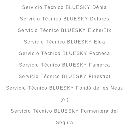
Servicio Técnico BLUESKY Dénia
Servicio Técnico BLUESKY Dolores
Servicio Técnico BLUESKY Elche/Elx
Servicio Técnico BLUESKY Elda
Servicio Técnico BLUESKY Facheca
Servicio Técnico BLUESKY Famorca
Servicio Técnico BLUESKY Finestrat
Servicio Técnico BLUESKY Fondó de les Neus
(el)
Servicio Técnico BLUESKY Formentera del
Segura