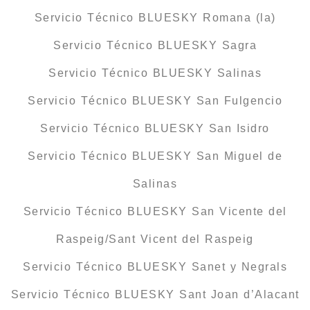
Servicio Técnico BLUESKY Romana (la)
Servicio Técnico BLUESKY Sagra
Servicio Técnico BLUESKY Salinas
Servicio Técnico BLUESKY San Fulgencio
Servicio Técnico BLUESKY San Isidro
Servicio Técnico BLUESKY San Miguel de
Salinas
Servicio Técnico BLUESKY San Vicente del
Raspeig/Sant Vicent del Raspeig
Servicio Técnico BLUESKY Sanet y Negrals
Servicio Técnico BLUESKY Sant Joan d’Alacant