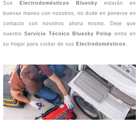
Sus
Electrodomésticos
Bluesky
estarán en
buenas manos con nosotros, no dude en ponerse en
contacto con nosotros ahora mismo. Deje que
nuestro
Servicio Técnico Bluesky Polop
entre en
su hogar para cuidar de sus
Electrodomésticos
.