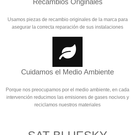
Recambios Originales
Usamos piezas de recambio originales de la marca para
asegurar la correcta reparación de sus instalaciones
Cuidamos el Medio Ambiente
Porque nos preocupamos por el medio ambiente, en cada
intervención reducimos las emisiones de gases nocivos y
reciclamos nuestros materiales