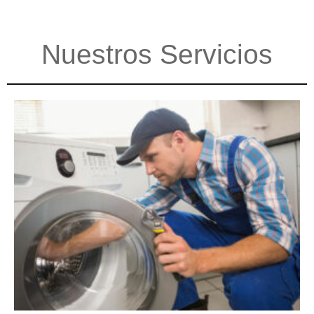
Nuestros Servicios