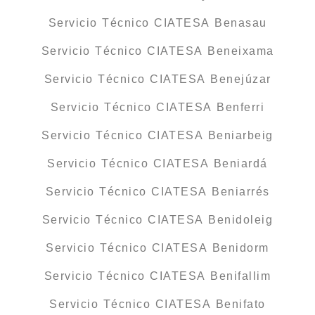
Servicio Técnico CIATESA Benasau
Servicio Técnico CIATESA Beneixama
Servicio Técnico CIATESA Benejúzar
Servicio Técnico CIATESA Benferri
Servicio Técnico CIATESA Beniarbeig
Servicio Técnico CIATESA Beniardá
Servicio Técnico CIATESA Beniarrés
Servicio Técnico CIATESA Benidoleig
Servicio Técnico CIATESA Benidorm
Servicio Técnico CIATESA Benifallim
Servicio Técnico CIATESA Benifato