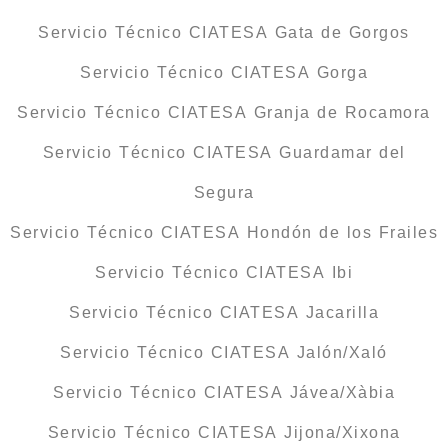
Servicio Técnico CIATESA Gata de Gorgos
Servicio Técnico CIATESA Gorga
Servicio Técnico CIATESA Granja de Rocamora
Servicio Técnico CIATESA Guardamar del
Segura
Servicio Técnico CIATESA Hondón de los Frailes
Servicio Técnico CIATESA Ibi
Servicio Técnico CIATESA Jacarilla
Servicio Técnico CIATESA Jalón/Xaló
Servicio Técnico CIATESA Jávea/Xàbia
Servicio Técnico CIATESA Jijona/Xixona