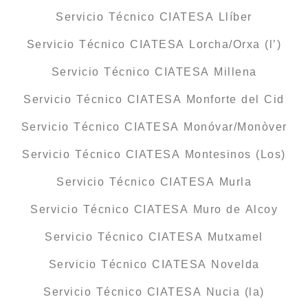
Servicio Técnico CIATESA Llíber
Servicio Técnico CIATESA Lorcha/Orxa (l’)
Servicio Técnico CIATESA Millena
Servicio Técnico CIATESA Monforte del Cid
Servicio Técnico CIATESA Monóvar/Monòver
Servicio Técnico CIATESA Montesinos (Los)
Servicio Técnico CIATESA Murla
Servicio Técnico CIATESA Muro de Alcoy
Servicio Técnico CIATESA Mutxamel
Servicio Técnico CIATESA Novelda
Servicio Técnico CIATESA Nucia (la)