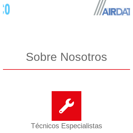
Sobre Nosotros
Técnicos Especialistas