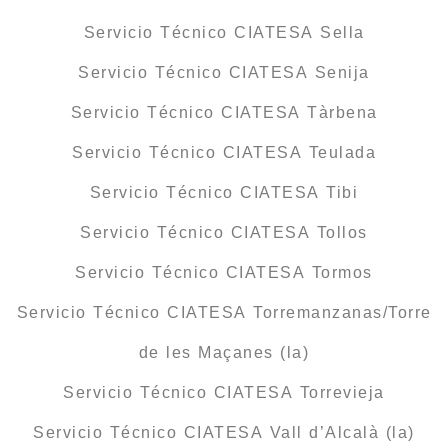
Servicio Técnico CIATESA Sella
Servicio Técnico CIATESA Senija
Servicio Técnico CIATESA Tàrbena
Servicio Técnico CIATESA Teulada
Servicio Técnico CIATESA Tibi
Servicio Técnico CIATESA Tollos
Servicio Técnico CIATESA Tormos
Servicio Técnico CIATESA Torremanzanas/Torre
de les Maçanes (la)
Servicio Técnico CIATESA Torrevieja
Servicio Técnico CIATESA Vall d’Alcalà (la)