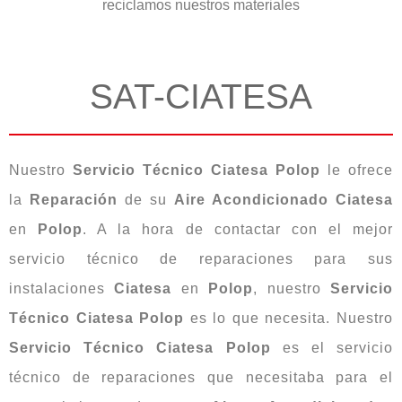
reciclamos nuestros materiales
SAT-CIATESA
Nuestro
Servicio Técnico Ciatesa Polop
le ofrece
la
Reparación
de su
Aire Acondicionado
Ciatesa
en
Polop
. A la hora de contactar con el mejor
servicio técnico de reparaciones para sus
instalaciones
Ciatesa
en
Polop
, nuestro
Servicio
Técnico Ciatesa Polop
es lo que necesita. Nuestro
Servicio Técnico Ciatesa
Polop
es el servicio
técnico de reparaciones que necesitaba para el