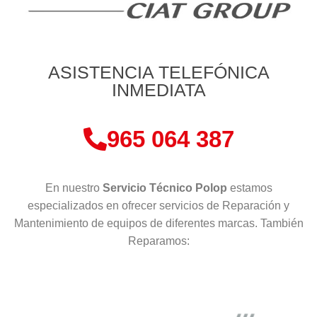
ASISTENCIA TELEFÓNICA
INMEDIATA
965 064 387
En nuestro
Servicio Técnico Polop
estamos
especializados en ofrecer servicios de Reparación y
Mantenimiento de equipos de diferentes marcas. También
Reparamos: