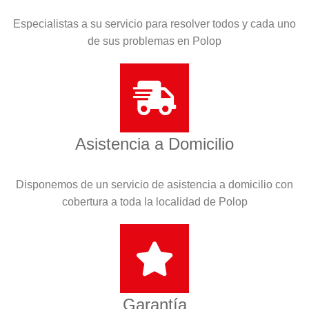
Especialistas a su servicio para resolver todos y cada uno
de sus problemas en Polop
Asistencia a Domicilio
Disponemos de un servicio de asistencia a domicilio con
cobertura a toda la localidad de Polop
Garantía