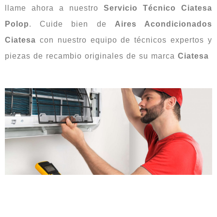
llame ahora a nuestro
Servicio Técnico Ciatesa
Polop
. Cuide bien de
Aires Acondicionados
Ciatesa
con nuestro equipo de técnicos expertos y
piezas de recambio originales de su marca
Ciatesa