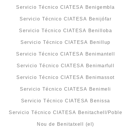
Servicio Técnico CIATESA Benigembla
Servicio Técnico CIATESA Benijófar
Servicio Técnico CIATESA Benilloba
Servicio Técnico CIATESA Benillup
Servicio Técnico CIATESA Benimantell
Servicio Técnico CIATESA Benimarfull
Servicio Técnico CIATESA Benimassot
Servicio Técnico CIATESA Benimeli
Servicio Técnico CIATESA Benissa
Servicio Técnico CIATESA Benitachell/Poble
Nou de Benitatxell (el)