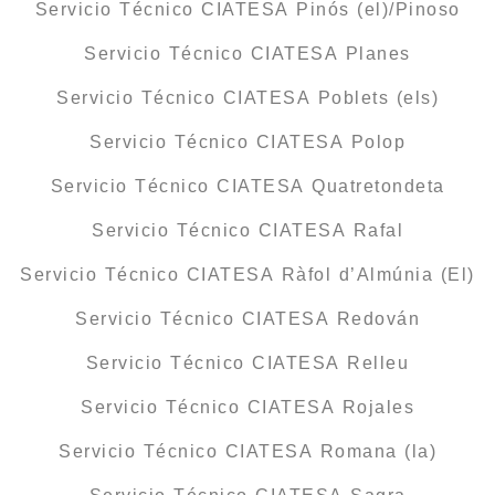
Servicio Técnico CIATESA Pinós (el)/Pinoso
Servicio Técnico CIATESA Planes
Servicio Técnico CIATESA Poblets (els)
Servicio Técnico CIATESA Polop
Servicio Técnico CIATESA Quatretondeta
Servicio Técnico CIATESA Rafal
Servicio Técnico CIATESA Ràfol d’Almúnia (El)
Servicio Técnico CIATESA Redován
Servicio Técnico CIATESA Relleu
Servicio Técnico CIATESA Rojales
Servicio Técnico CIATESA Romana (la)