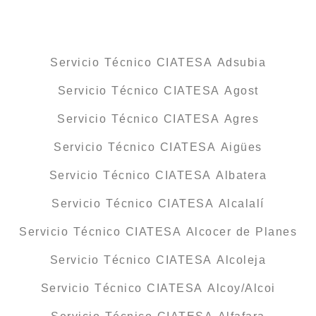
Servicio Técnico CIATESA Adsubia
Servicio Técnico CIATESA Agost
Servicio Técnico CIATESA Agres
Servicio Técnico CIATESA Aigües
Servicio Técnico CIATESA Albatera
Servicio Técnico CIATESA Alcalalí
Servicio Técnico CIATESA Alcocer de Planes
Servicio Técnico CIATESA Alcoleja
Servicio Técnico CIATESA Alcoy/Alcoi