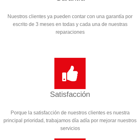
Nuestros clientes ya pueden contar con una garantía por
escrito de 3 meses en todas y cada una de nuestras
reparaciones
Satisfacción
Porque la satisfacción de nuestros clientes es nuestra
principal prioridad, trabajamos día adía por mejorar nuestros
servicios