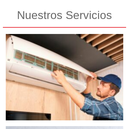
Nuestros Servicios