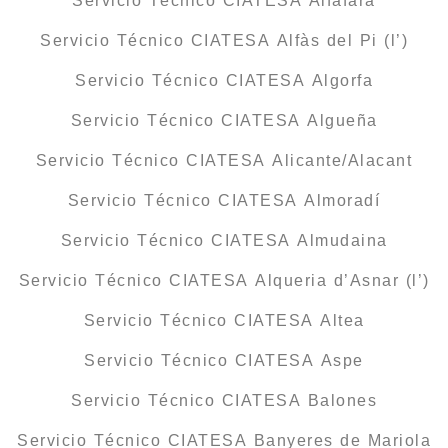
Servicio Técnico CIATESA Alfafara
Servicio Técnico CIATESA Alfàs del Pi (l’)
Servicio Técnico CIATESA Algorfa
Servicio Técnico CIATESA Algueña
Servicio Técnico CIATESA Alicante/Alacant
Servicio Técnico CIATESA Almoradí
Servicio Técnico CIATESA Almudaina
Servicio Técnico CIATESA Alqueria d’Asnar (l’)
Servicio Técnico CIATESA Altea
Servicio Técnico CIATESA Aspe
Servicio Técnico CIATESA Balones
Servicio Técnico CIATESA Banyeres de Mariola