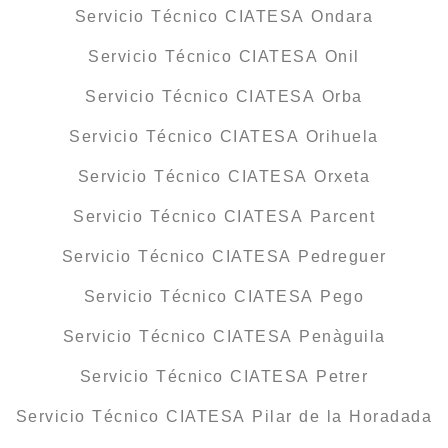
Servicio Técnico CIATESA Ondara
Servicio Técnico CIATESA Onil
Servicio Técnico CIATESA Orba
Servicio Técnico CIATESA Orihuela
Servicio Técnico CIATESA Orxeta
Servicio Técnico CIATESA Parcent
Servicio Técnico CIATESA Pedreguer
Servicio Técnico CIATESA Pego
Servicio Técnico CIATESA Penàguila
Servicio Técnico CIATESA Petrer
Servicio Técnico CIATESA Pilar de la Horadada