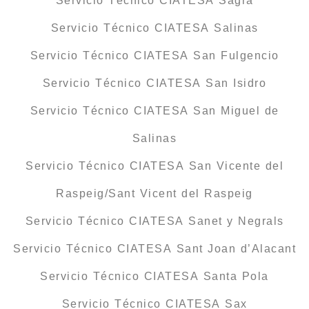
Servicio Técnico CIATESA Sagra
Servicio Técnico CIATESA Salinas
Servicio Técnico CIATESA San Fulgencio
Servicio Técnico CIATESA San Isidro
Servicio Técnico CIATESA San Miguel de
Salinas
Servicio Técnico CIATESA San Vicente del
Raspeig/Sant Vicent del Raspeig
Servicio Técnico CIATESA Sanet y Negrals
Servicio Técnico CIATESA Sant Joan d’Alacant
Servicio Técnico CIATESA Santa Pola
Servicio Técnico CIATESA Sax