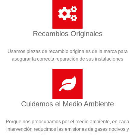
Recambios Originales
Usamos piezas de recambio originales de la marca para
asegurar la correcta reparación de sus instalaciones
Cuidamos el Medio Ambiente
Porque nos preocupamos por el medio ambiente, en cada
intervención reducimos las emisiones de gases nocivos y