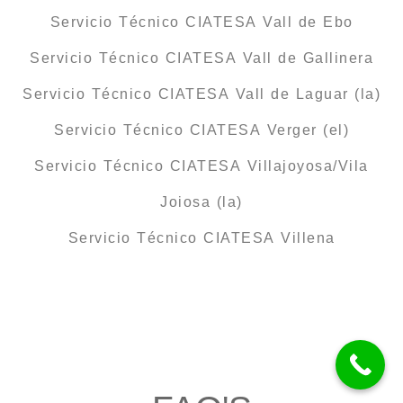
Servicio Técnico CIATESA Vall de Ebo
Servicio Técnico CIATESA Vall de Gallinera
Servicio Técnico CIATESA Vall de Laguar (la)
Servicio Técnico CIATESA Verger (el)
Servicio Técnico CIATESA Villajoyosa/Vila
Joiosa (la)
Servicio Técnico CIATESA Villena