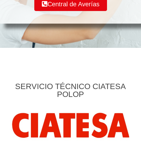
Central de Averías
SERVICIO TÉCNICO CIATESA
POLOP