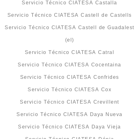
Servicio Técnico CIATESA Castalla
Servicio Técnico CIATESA Castell de Castells
Servicio Técnico CIATESA Castell de Guadalest
(el)
Servicio Técnico CIATESA Catral
Servicio Técnico CIATESA Cocentaina
Servicio Técnico CIATESA Confrides
Servicio Técnico CIATESA Cox
Servicio Técnico CIATESA Crevillent
Servicio Técnico CIATESA Daya Nueva
Servicio Técnico CIATESA Daya Vieja