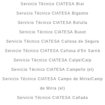
Servicio Técnico CIATESA Biar
Servicio Técnico CIATESA Bigastro
Servicio Técnico CIATESA Bolulla
Servicio Técnico CIATESA Busot
Servicio Técnico CIATESA Callosa de Segura
Servicio Técnico CIATESA Callosa d’En Sarrià
Servicio Técnico CIATESA Calpe/Calp
Servicio Técnico CIATESA Campello (el)
Servicio Técnico CIATESA Campo de Mirra/Camp
de Mirra (el)
Servicio Técnico CIATESA Cañada