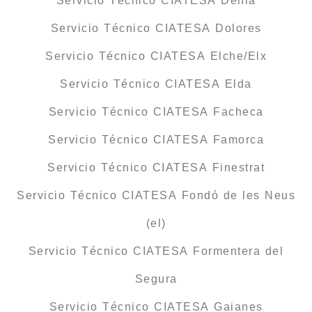
Servicio Técnico CIATESA Dénia
Servicio Técnico CIATESA Dolores
Servicio Técnico CIATESA Elche/Elx
Servicio Técnico CIATESA Elda
Servicio Técnico CIATESA Facheca
Servicio Técnico CIATESA Famorca
Servicio Técnico CIATESA Finestrat
Servicio Técnico CIATESA Fondó de les Neus
(el)
Servicio Técnico CIATESA Formentera del
Segura
Servicio Técnico CIATESA Gaianes