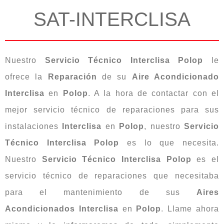
SAT-INTERCLISA
Nuestro
Servicio Técnico Interclisa Polop
le
ofrece la
Reparación
de su
Aire Acondicionado
Interclisa
en
Polop
. A la hora de contactar con el
mejor servicio técnico de reparaciones para sus
instalaciones
Interclisa
en
Polop
, nuestro
Servicio
Técnico Interclisa Polop
es lo que necesita.
Nuestro
Servicio Técnico Interclisa
Polop
es el
servicio técnico de reparaciones que necesitaba
para el mantenimiento de sus
Aires
Acondicionados Interclisa
en
Polop
. Llame ahora