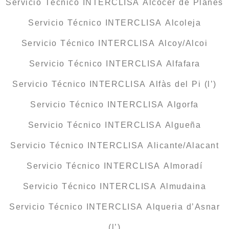
Servicio Técnico INTERCLISA Alcocer de Planes
Servicio Técnico INTERCLISA Alcoleja
Servicio Técnico INTERCLISA Alcoy/Alcoi
Servicio Técnico INTERCLISA Alfafara
Servicio Técnico INTERCLISA Alfàs del Pi (l’)
Servicio Técnico INTERCLISA Algorfa
Servicio Técnico INTERCLISA Algueña
Servicio Técnico INTERCLISA Alicante/Alacant
Servicio Técnico INTERCLISA Almoradí
Servicio Técnico INTERCLISA Almudaina
Servicio Técnico INTERCLISA Alqueria d’Asnar
(l’)