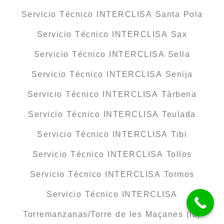
Servicio Técnico INTERCLISA Santa Pola
Servicio Técnico INTERCLISA Sax
Servicio Técnico INTERCLISA Sella
Servicio Técnico INTERCLISA Senija
Servicio Técnico INTERCLISA Tàrbena
Servicio Técnico INTERCLISA Teulada
Servicio Técnico INTERCLISA Tibi
Servicio Técnico INTERCLISA Tollos
Servicio Técnico INTERCLISA Tormos
Servicio Técnico INTERCLISA
Torremanzanas/Torre de les Maçanes (la)