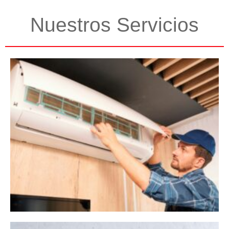
Nuestros Servicios