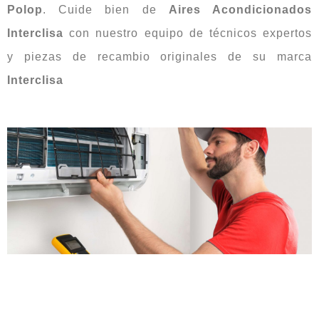
Polop
. Cuide bien de
Aires Acondicionados
Interclisa
con nuestro equipo de técnicos expertos
y piezas de recambio originales de su marca
Interclisa