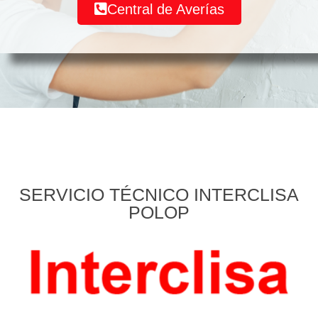
Central de Averías
SERVICIO TÉCNICO INTERCLISA
POLOP