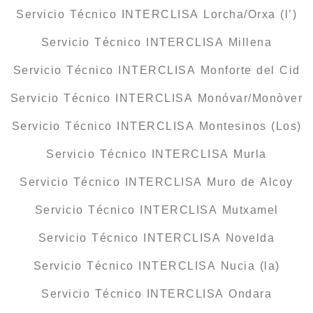
Servicio Técnico INTERCLISA Lorcha/Orxa (l’)
Servicio Técnico INTERCLISA Millena
Servicio Técnico INTERCLISA Monforte del Cid
Servicio Técnico INTERCLISA Monóvar/Monòver
Servicio Técnico INTERCLISA Montesinos (Los)
Servicio Técnico INTERCLISA Murla
Servicio Técnico INTERCLISA Muro de Alcoy
Servicio Técnico INTERCLISA Mutxamel
Servicio Técnico INTERCLISA Novelda
Servicio Técnico INTERCLISA Nucia (la)
Servicio Técnico INTERCLISA Ondara