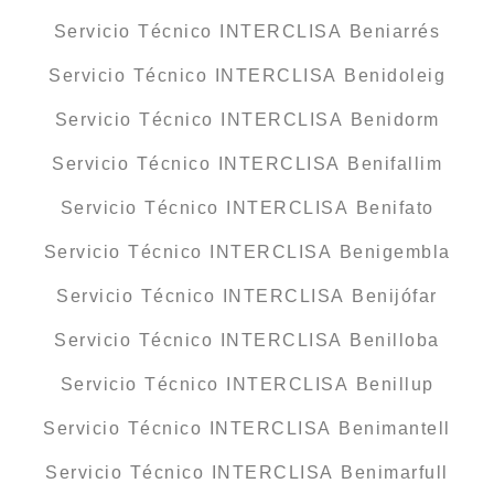
Servicio Técnico INTERCLISA Beniarrés
Servicio Técnico INTERCLISA Benidoleig
Servicio Técnico INTERCLISA Benidorm
Servicio Técnico INTERCLISA Benifallim
Servicio Técnico INTERCLISA Benifato
Servicio Técnico INTERCLISA Benigembla
Servicio Técnico INTERCLISA Benijófar
Servicio Técnico INTERCLISA Benilloba
Servicio Técnico INTERCLISA Benillup
Servicio Técnico INTERCLISA Benimantell
Servicio Técnico INTERCLISA Benimarfull