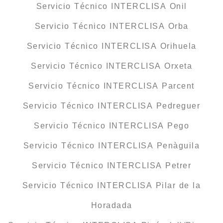
Servicio Técnico INTERCLISA Onil
Servicio Técnico INTERCLISA Orba
Servicio Técnico INTERCLISA Orihuela
Servicio Técnico INTERCLISA Orxeta
Servicio Técnico INTERCLISA Parcent
Servicio Técnico INTERCLISA Pedreguer
Servicio Técnico INTERCLISA Pego
Servicio Técnico INTERCLISA Penàguila
Servicio Técnico INTERCLISA Petrer
Servicio Técnico INTERCLISA Pilar de la
Horadada