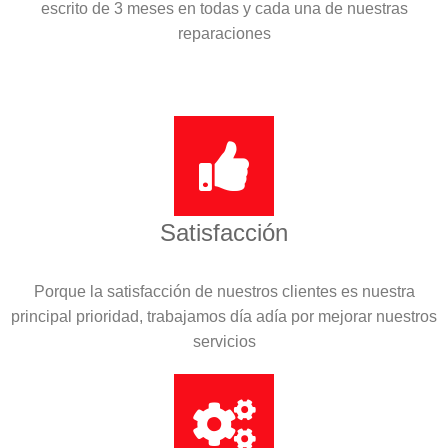
escrito de 3 meses en todas y cada una de nuestras
reparaciones
Satisfacción
Porque la satisfacción de nuestros clientes es nuestra
principal prioridad, trabajamos día adía por mejorar nuestros
servicios