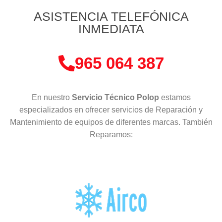
ASISTENCIA TELEFÓNICA
INMEDIATA
965 064 387
En nuestro
Servicio Técnico Polop
estamos
especializados en ofrecer servicios de Reparación y
Mantenimiento de equipos de diferentes marcas. También
Reparamos: