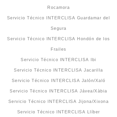
Rocamora
Servicio Técnico INTERCLISA Guardamar del
Segura
Servicio Técnico INTERCLISA Hondón de los
Frailes
Servicio Técnico INTERCLISA Ibi
Servicio Técnico INTERCLISA Jacarilla
Servicio Técnico INTERCLISA Jalón/Xaló
Servicio Técnico INTERCLISA Jávea/Xàbia
Servicio Técnico INTERCLISA Jijona/Xixona
Servicio Técnico INTERCLISA Llíber