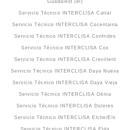
Guadalest (el)
Servicio Técnico INTERCLISA Catral
Servicio Técnico INTERCLISA Cocentaina
Servicio Técnico INTERCLISA Confrides
Servicio Técnico INTERCLISA Cox
Servicio Técnico INTERCLISA Crevillent
Servicio Técnico INTERCLISA Daya Nueva
Servicio Técnico INTERCLISA Daya Vieja
Servicio Técnico INTERCLISA Dénia
Servicio Técnico INTERCLISA Dolores
Servicio Técnico INTERCLISA Elche/Elx
Servicio Técnico INTERCLISA Elda