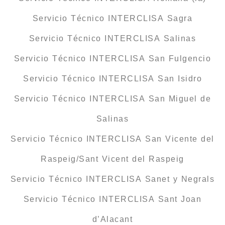
Servicio Técnico INTERCLISA Sagra
Servicio Técnico INTERCLISA Salinas
Servicio Técnico INTERCLISA San Fulgencio
Servicio Técnico INTERCLISA San Isidro
Servicio Técnico INTERCLISA San Miguel de
Salinas
Servicio Técnico INTERCLISA San Vicente del
Raspeig/Sant Vicent del Raspeig
Servicio Técnico INTERCLISA Sanet y Negrals
Servicio Técnico INTERCLISA Sant Joan
d’Alacant