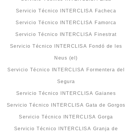
Servicio Técnico INTERCLISA Facheca
Servicio Técnico INTERCLISA Famorca
Servicio Técnico INTERCLISA Finestrat
Servicio Técnico INTERCLISA Fondó de les
Neus (el)
Servicio Técnico INTERCLISA Formentera del
Segura
Servicio Técnico INTERCLISA Gaianes
Servicio Técnico INTERCLISA Gata de Gorgos
Servicio Técnico INTERCLISA Gorga
Servicio Técnico INTERCLISA Granja de