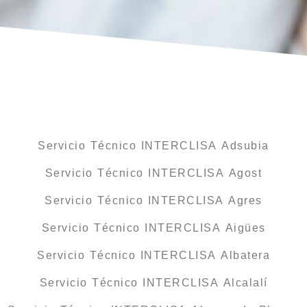
Servicio Técnico INTERCLISA Adsubia
Servicio Técnico INTERCLISA Agost
Servicio Técnico INTERCLISA Agres
Servicio Técnico INTERCLISA Aigües
Servicio Técnico INTERCLISA Albatera
Servicio Técnico INTERCLISA Alcalalí