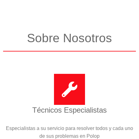
Sobre Nosotros
Técnicos Especialistas
Especialistas a su servicio para resolver todos y cada uno
de sus problemas en Polop