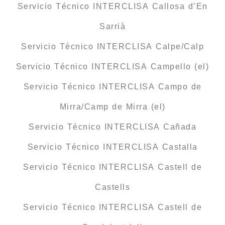
Servicio Técnico INTERCLISA Callosa d’En
Sarrià
Servicio Técnico INTERCLISA Calpe/Calp
Servicio Técnico INTERCLISA Campello (el)
Servicio Técnico INTERCLISA Campo de
Mirra/Camp de Mirra (el)
Servicio Técnico INTERCLISA Cañada
Servicio Técnico INTERCLISA Castalla
Servicio Técnico INTERCLISA Castell de
Castells
Servicio Técnico INTERCLISA Castell de