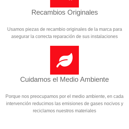
Recambios Originales
Usamos piezas de recambio originales de la marca para
asegurar la correcta reparación de sus instalaciones
Cuidamos el Medio Ambiente
Porque nos preocupamos por el medio ambiente, en cada
intervención reducimos las emisiones de gases nocivos y
reciclamos nuestros materiales