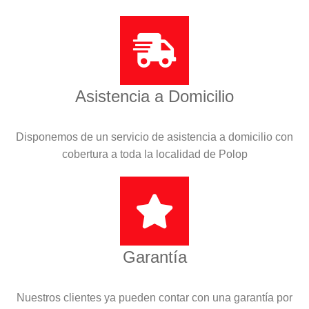
Asistencia a Domicilio
Disponemos de un servicio de asistencia a domicilio con
cobertura a toda la localidad de Polop
Garantía
Nuestros clientes ya pueden contar con una garantía por