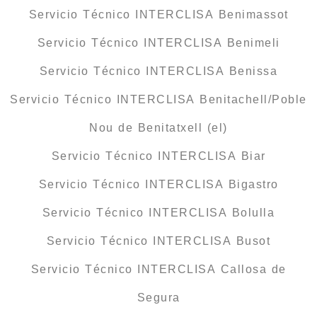
Servicio Técnico INTERCLISA Benimassot
Servicio Técnico INTERCLISA Benimeli
Servicio Técnico INTERCLISA Benissa
Servicio Técnico INTERCLISA Benitachell/Poble
Nou de Benitatxell (el)
Servicio Técnico INTERCLISA Biar
Servicio Técnico INTERCLISA Bigastro
Servicio Técnico INTERCLISA Bolulla
Servicio Técnico INTERCLISA Busot
Servicio Técnico INTERCLISA Callosa de
Segura