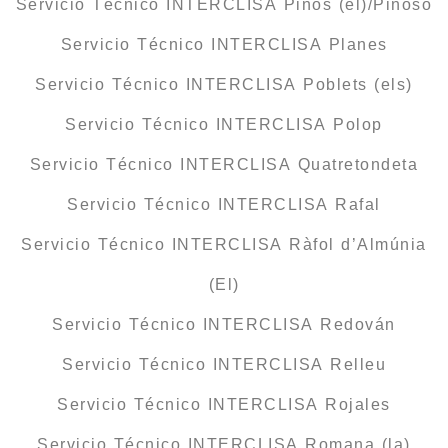
Servicio Técnico INTERCLISA Pinós (el)/Pinoso
Servicio Técnico INTERCLISA Planes
Servicio Técnico INTERCLISA Poblets (els)
Servicio Técnico INTERCLISA Polop
Servicio Técnico INTERCLISA Quatretondeta
Servicio Técnico INTERCLISA Rafal
Servicio Técnico INTERCLISA Ràfol d’Almúnia
(El)
Servicio Técnico INTERCLISA Redován
Servicio Técnico INTERCLISA Relleu
Servicio Técnico INTERCLISA Rojales
Servicio Técnico INTERCLISA Romana (la)