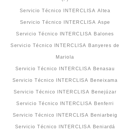
Servicio Técnico INTERCLISA Altea
Servicio Técnico INTERCLISA Aspe
Servicio Técnico INTERCLISA Balones
Servicio Técnico INTERCLISA Banyeres de
Mariola
Servicio Técnico INTERCLISA Benasau
Servicio Técnico INTERCLISA Beneixama
Servicio Técnico INTERCLISA Benejúzar
Servicio Técnico INTERCLISA Benferri
Servicio Técnico INTERCLISA Beniarbeig
Servicio Técnico INTERCLISA Beniardá